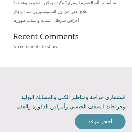
ما أسباب ألم الخصية اليسرى؟ وكيف يمكن تشخيصه وعلاجه؟
علاج نقص هرمون التستوستيرون عند الرجال
أعراض سرطان المثانة وأسباب ظهورها
Recent Comments
No comments to show.
استشاري جراحة ومناظير الكلى والمسالك البولية
وجراحات الضعف الجنسي وأمراض الذكورة والعقم
أحجز موعد