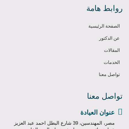
روابط هامة
الصفحة الرئيسية
عن الدكتور
المقالات
الخدمات
تواصل معنا
تواصل معنا

عنوان العيادة
مصر، المهندسين، 39 شارع البطل احمد عبد العزيز