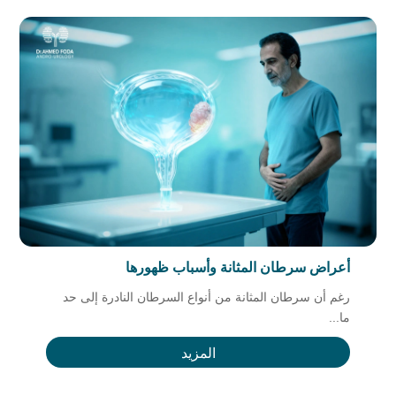
أعراض سرطان المثانة وأسباب ظهورها
رغم أن سرطان المثانة من أنواع السرطان النادرة إلى حد
ما...
المزيد