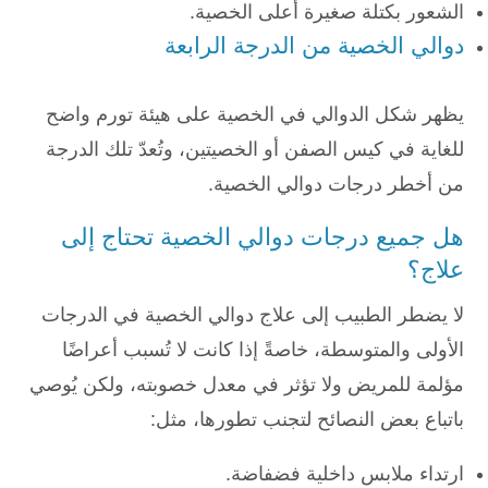
الشعور بكتلة صغيرة أعلى الخصية.
دوالي الخصية من الدرجة الرابعة
يظهر شكل الدوالي في الخصية على هيئة تورم واضح
للغاية في كيس الصفن أو الخصيتين، وتُعدّ تلك الدرجة
من أخطر درجات دوالي الخصية.
هل جميع درجات دوالي الخصية تحتاج إلى
علاج؟
لا يضطر الطبيب إلى علاج دوالي الخصية في الدرجات
الأولى والمتوسطة، خاصةً إذا كانت لا تُسبب أعراضًا
مؤلمة للمريض ولا تؤثر في معدل خصوبته، ولكن يُوصي
باتباع بعض النصائح لتجنب تطورها، مثل:
ارتداء ملابس داخلية فضفاضة.