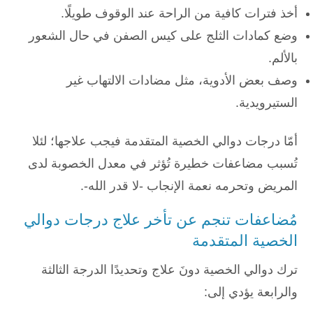
أخذ فترات كافية من الراحة عند الوقوف طويلًا.
وضع كمادات الثلج على كيس الصفن في حال الشعور
بالألم.
وصف بعض الأدوية، مثل مضادات الالتهاب غير
الستيرويدية.
أمّا درجات دوالي الخصية المتقدمة فيجب علاجها؛ لئلا
تُسبب مضاعفات خطيرة تُؤثر في معدل الخصوبة لدى
المريض وتحرمه نعمة الإنجاب -لا قدر الله-.
مُضاعفات تنجم عن تأخر علاج درجات دوالي
الخصية المتقدمة
ترك دوالي الخصية دونَ علاج وتحديدًا الدرجة الثالثة
والرابعة يؤدي إلى: