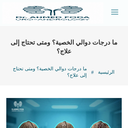
a
ما درجات دوالي الخصية؟ ومتى تحتاج إلى
علاج؟
ما درجات دوالي الخصية؟ ومتى تحتاج
#
الرئيسية
إلى علاج؟