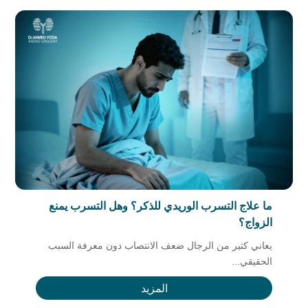
ما علاج التسرب الوريدي للذكر؟ وهل التسرب يمنع
الزواج؟
يعاني كثير من الرجال ضعف الانتصاب دون معرفة السبب
الحقيقي...
المزيد