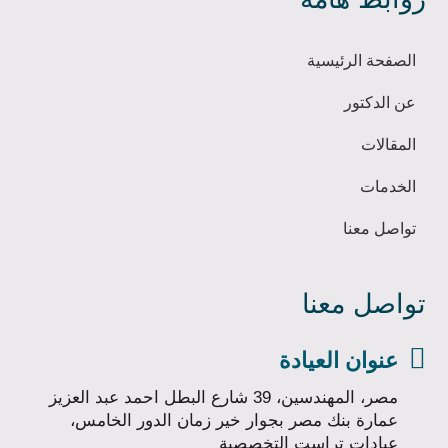
الصفحة الرئيسية
عن الدكتور
المقالات
الخدمات
تواصل معنا
تواصل معنا

عنوان العيادة
مصر، المهندسين، 39 شارع البطل احمد عبد العزيز
عمارة بنك مصر بجوار خير زمان الدور الخامس،
عيادات تراست التخصصية