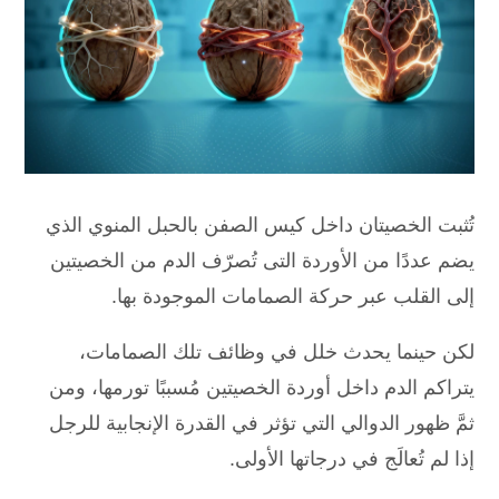
تُثبت الخصيتان داخل كيس الصفن بالحبل المنوي الذي
يضم عددًا من الأوردة التى تُصرّف الدم من الخصيتين
إلى القلب عبر حركة الصمامات الموجودة بها.
لكن حينما يحدث خلل في وظائف تلك الصمامات،
يتراكم الدم داخل أوردة الخصيتين مُسببًا تورمها، ومن
ثمَّ ظهور الدوالي التي تؤثر في القدرة الإنجابية للرجل
إذا لم تُعالَج في درجاتها الأولى.