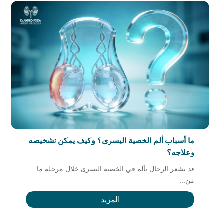
ما أسباب ألم الخصية اليسرى؟ وكيف يمكن تشخيصه
وعلاجه؟
قد يشعر الرجال بألم في الخصية اليسرى خلال مرحلة ما
من...
المزيد