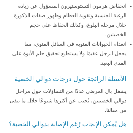
انخفاض هرمون التستوستيرون المسؤول عن زيادة
الرغبة الجنسية وتقوية العظام وظهور صفات الذكورة
خلال مرحلة البلوغ، وكذلك الحفاظ على حجم
الخصيتين.
انعدام الحيوانات المنوية في السائل المنوي، مما
يجعل الرجل عقيمًا ولا يستطيع تحقيق حلم الأبوة على
المدى البعيد.
الأسئلة الرائجة حول درجات دوالي الخصية
يشغل بال المرضى عددًا من التساؤلات حول مراحل
دوالي الخصيتين، نُجيب عن أكثرها شيوعًا خلال ما تبقى
من مقالنا.
هل يُمكن الإنجاب رُغم الإصابة بدوالي الخصية؟