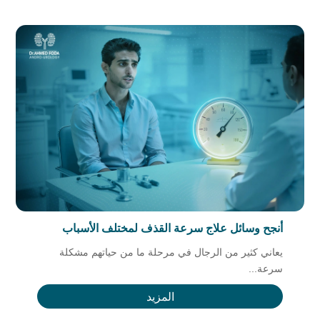
أنجح وسائل علاج سرعة القذف لمختلف الأسباب
يعاني كثير من الرجال في مرحلة ما من حياتهم مشكلة
سرعة...
المزيد