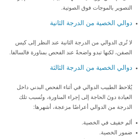
التصوير بالموجات فوق الصوتية.
دوالي الخصية من الدرجة الثانية
لا تُرى الدوالي من الدرجة الثانية عند النظر إلى كيس
الصفن، لكنها تبدو واضحةً عند الفحص بمناورة فالسالفا.
دوالي الخصية من الدرجة الثالثة
يُلاحظ الطبيب الدوالي في أثناء الفحص البدني داخل
العيادة دونَ الحاجة إلى إجراء المناورة، وتُسبب تلك
الدرجة من الدوالي أعراضًا مزعجة، أشهرها:
ألم خفيف في الخصية.
ضمور الخصية.