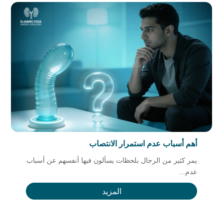
أهم أسباب عدم استمرار الانتصاب
يمر كثير من الرجال بلحظات يسألون فيها أنفسهم عن أسباب
عدم...
المزيد