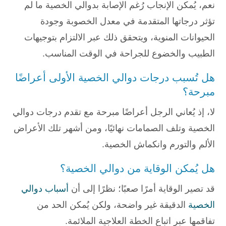
نعم، يُمكن الإنجاب رُغم الإصابة بدوالي الخصية ما لم
تؤثر درجاتها المتقدمة في معدل الخصوبة وجودة
الحيوانات المنوية، ويتحقق ذلك عبر الالتزام بتوجيهات
الطبيب والخضوع للجراحة في الوقت المناسب.
هل تُسبب درجات دوالي الخصية الأولى أعراضًا
مبرحة؟
لا، إذ يُعاني الرجل أعراضًا مبرحة مع تقدم درجات دوالي
الخصية وتلف الصمامات نهائيًا، ومن أشهر تلك الأعراض
الألم والتورم وانكماش الخصية.
هل يُمكن الوقاية من دوالي الخصية؟
قد تصير الوقاية أمرًا صعبًا؛ نظرًا إلى أن
أسباب دوالي
الخصية
الدقيقة غير واضحة، ولكن يُمكن الحد من
تفاقمها عبر اتباع الخطة العلاجية الملائمة.