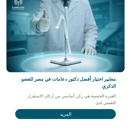
معايير اختيار أفضل دكتور دعامات في مصر للعضو
الذكري
القدرة الجنسية هي ركن أساسي من أركان الاستقرار
النفسي لدى...
المزيد