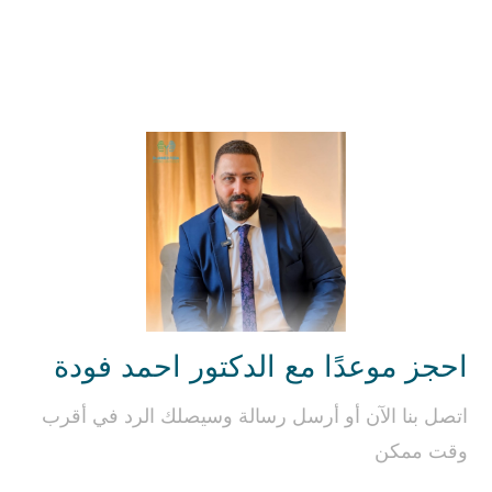
احجز موعدًا مع الدكتور احمد فودة
اتصل بنا الآن أو أرسل رسالة وسيصلك الرد في أقرب
وقت ممكن