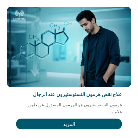
علاج نقص هرمون التستوستيرون عند الرجال
هرمون التستوستيرون هو الهرمون المسؤول عن ظهور
علامات...
المزيد