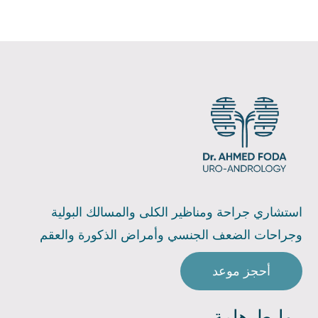
استشاري جراحة ومناظير الكلى والمسالك البولية
وجراحات الضعف الجنسي وأمراض الذكورة والعقم
أحجز موعد
روابط هامة