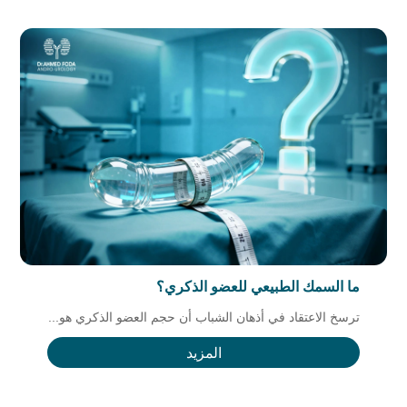
ما السمك الطبيعي للعضو الذكري؟
ترسخ الاعتقاد في أذهان الشباب أن حجم العضو الذكري هو...
المزيد