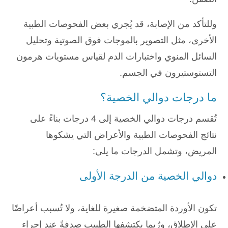
وللتأكد من الإصابة، قد يُجري بعض الفحوصات الطبية
الأخرى، مثل التصوير بالموجات فوق الصوتية وتحليل
السائل المنوي واختبارات الدم لقياس مستويات هرمون
التستوستيرون في الجسم.
ما درجات دوالي الخصية؟
تُقسم درجات دوالي الخصية إلى 4 درجات بناءً على
نتائج الفحوصات الطبية والأعراض التي يشكوها
المريض، وتشمل الدرجات ما يلي:
دوالي الخصية من الدرجة الأولى
تكون الأوردة المتضخمة صغيرة للغاية، ولا تُسبب أعراضًا
على الإطلاق، ورُبما يكتشفها الطبيب صدفةً عند إجراء