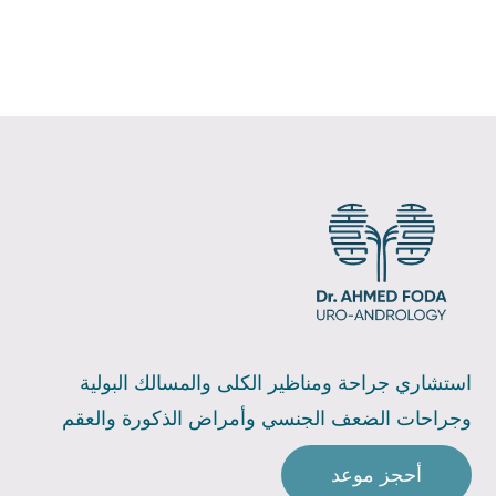
استشاري جراحة ومناظير الكلى والمسالك البولية
وجراحات الضعف الجنسي وأمراض الذكورة والعقم
أحجز موعد