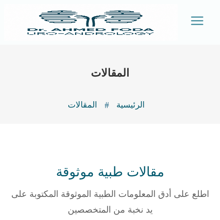
a
المقالات
#
الرئيسية
المقالات
مقالات طبية موثوقة
اطلع على أدق المعلومات الطبية الموثوقة المكتوبة على
يد نخبة من المتخصصين