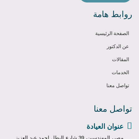
روابط هامة
الصفحة الرئيسية
عن الدكتور
المقالات
الخدمات
تواصل معنا
تواصل معنا

عنوان العيادة
مصر، المهندسين، 39 شارع البطل احمد عبد العزيز