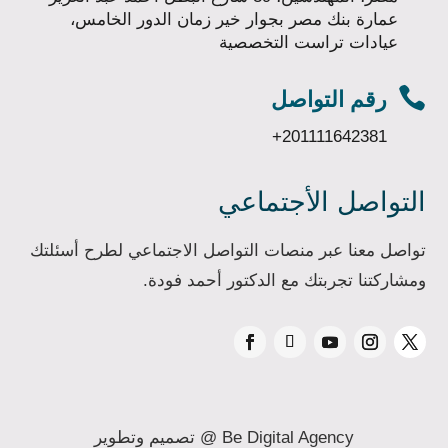
عمارة بنك مصر بجوار خير زمان الدور الخامس،
عيادات تراست التخصصية

رقم التواصل
+201111642381
التواصل الأجتماعي
تواصل معنا عبر منصات التواصل الاجتماعي لطرح أسئلتك
ومشاركتنا تجربتك مع الدكتور أحمد فودة.
Be Digital Agency
@
تصميم وتطوير