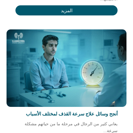
المزيد
أنجح وسائل علاج سرعة القذف لمختلف الأسباب
يعاني كثير من الرجال في مرحلة ما من حياتهم مشكلة
سرعة...