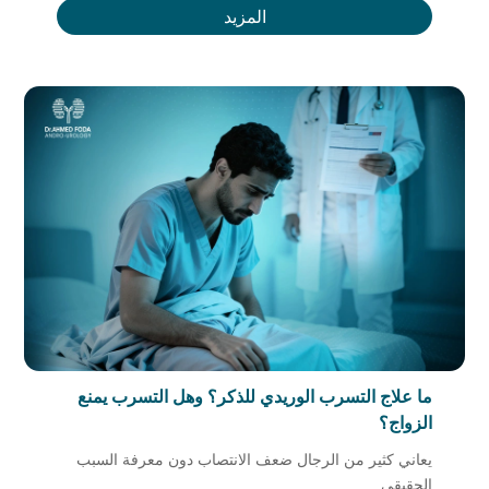
المزيد
ما علاج التسرب الوريدي للذكر؟ وهل التسرب يمنع
الزواج؟
يعاني كثير من الرجال ضعف الانتصاب دون معرفة السبب
الحقيقي...