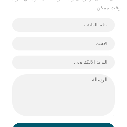
وقت ممكن