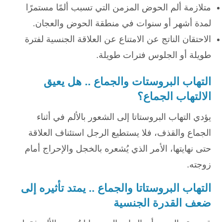
متلازمة ألم الحوض المزمن التي تسبب ألمًا مستمرًا
لمدة أشهر أو سنوات في منطقة الحوض والعجان.
الاحتقان الناتج عن الامتناع عن العلاقة الجنسية لفترة
طويلة أو الجلوس فترات طويلة.
التهاب البروستات والجماع .. هل يعيق
الالتهاب الجماع؟
يؤدي التهاب البروستاتا إلى الشعور بالألم في أثناء
الجماع والقذف، فلا يستطيع الرجل استئناف العلاقة
حتى نهايتها، الأمر الذي يُشعره بالخجل والإحراج أمام
زوجته.
التهاب البروستاتا والجماع .. يمتد تأثيره إلى
ضعف القدرة الجنسية