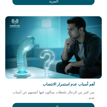
المزيد
أهم أسباب عدم استمرار الانتصاب
يمر كثير من الرجال بلحظات يسألون فيها أنفسهم عن أسباب
عدم...