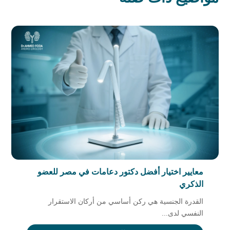
معايير اختيار أفضل دكتور دعامات في مصر للعضو
الذكري
القدرة الجنسية هي ركن أساسي من أركان الاستقرار
النفسي لدى...