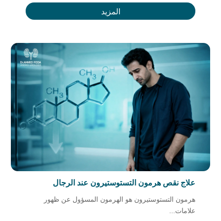
المزيد
علاج نقص هرمون التستوستيرون عند الرجال
هرمون التستوستيرون هو الهرمون المسؤول عن ظهور
علامات...