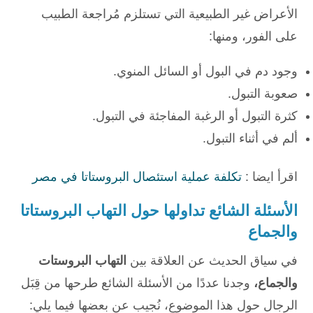
الأعراض غير الطبيعية التي تستلزم مُراجعة الطبيب
على الفور، ومنها:
وجود دم في البول أو السائل المنوي.
صعوبة التبول.
كثرة التبول أو الرغبة المفاجئة في التبول.
ألم في أثناء التبول.
اقرأ ايضا :
تكلفة عملية استئصال البروستاتا في مصر
الأسئلة الشائع تداولها حول التهاب البروستاتا
والجماع
في سياق الحديث عن العلاقة بين
التهاب البروستات
والجماع،
وجدنا عددًا من الأسئلة الشائع طرحها من قِبَل
الرجال حول هذا الموضوع، نُجيب عن بعضها فيما يلي: