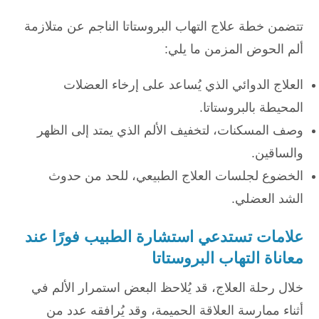
تتضمن خطة علاج التهاب البروستاتا الناجم عن متلازمة
ألم الحوض المزمن ما يلي:
العلاج الدوائي الذي يُساعد على إرخاء العضلات
المحيطة بالبروستاتا.
وصف المسكنات، لتخفيف الألم الذي يمتد إلى الظهر
والساقين.
الخضوع لجلسات العلاج الطبيعي، للحد من حدوث
الشد العضلي.
علامات تستدعي استشارة الطبيب فورًا عند
معاناة التهاب البروستاتا
خلال رحلة العلاج، قد يُلاحظ البعض استمرار الألم في
أثناء ممارسة العلاقة الحميمة، وقد يُرافقه عدد من