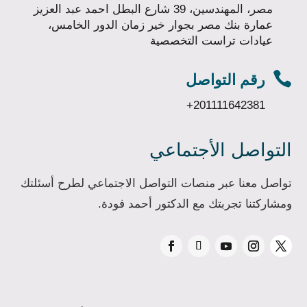
مصر، المهندسين، 39 شارع البطل احمد عبد العزيز
عمارة بنك مصر بجوار خير زمان الدور الخامس،
عيادات تراست التخصصية

رقم التواصل
+201111642381
التواصل الأجتماعي
تواصل معنا عبر منصات التواصل الاجتماعي لطرح أسئلتك
ومشاركتنا تجربتك مع الدكتور أحمد فودة.