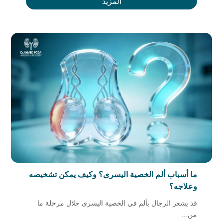
المزيد
ما أسباب ألم الخصية اليسرى؟ وكيف يمكن تشخيصه
وعلاجه؟
قد يشعر الرجال بألم في الخصية اليسرى خلال مرحلة ما
من...