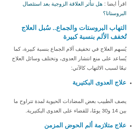
اقرأ ايضا :
هل تتأثر العلاقة الزوجية بعد استئصال
البروستاتا؟
التهاب البروستات والجماع.. سُبل العلاج
تُخفف الألم بنسبة كبيرة
يُسهم العلاج في تخفيف آلام الجماع بنسبة كبيرة، كما
يُساعد على منع انتشار العدوى، وتختلف وسائل العلاج
تبعًا لسبب الالتهاب كالآتي:
علاج العدوى البكتيرية
يصف الطبيب بعض المضادات الحيوية لمدة تتراوح ما
بين 14 و30 يومًا، للقضاء على العدوى البكتيرية.
علاج متلازمة ألم الحوض المزمن