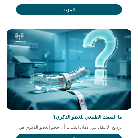
المزيد
ما السمك الطبيعي للعضو الذكري؟
ترسخ الاعتقاد في أذهان الشباب أن حجم العضو الذكري هو...