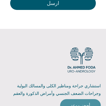
استشاري جراحة ومناظير الكلى والمسالك البولية
وجراحات الضعف الجنسي وأمراض الذكورة والعقم
أحجز موعد