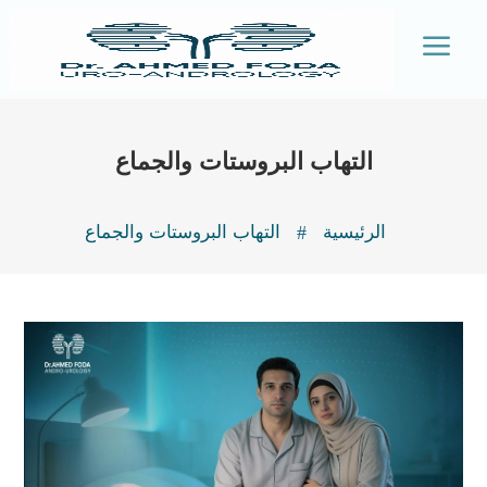
a
التهاب البروستات والجماع
#
الرئيسية
التهاب البروستات والجماع