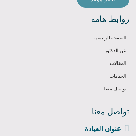
روابط هامة
الصفحة الرئيسية
عن الدكتور
المقالات
الخدمات
تواصل معنا
تواصل معنا

عنوان العيادة