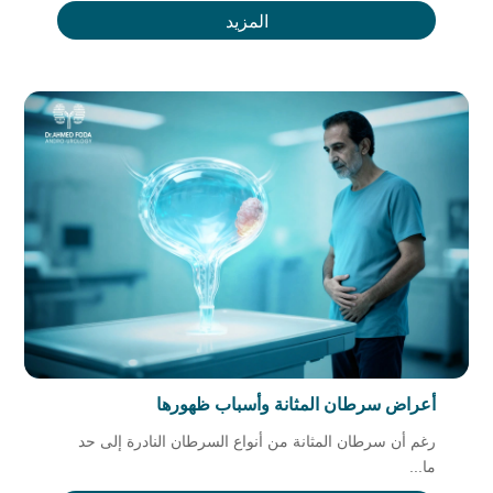
المزيد
أعراض سرطان المثانة وأسباب ظهورها
رغم أن سرطان المثانة من أنواع السرطان النادرة إلى حد
ما...