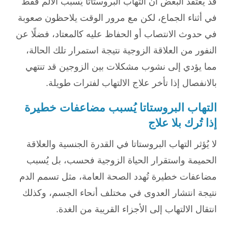
قد يعتقد البعض أن التهاب البروستاتا يُسبب الألم فقط
في أثناء الجماع، لكن مع مرور الوقت يلاحظون صعوبة
في حدوث الانتصاب أو الحفاظ عليه كالمعتاد، فضلًا عن
النفور من العلاقة الزوجية نتيجة استمرار تلك الحالة،
مما يؤدي إلى نشوب مشكلات بين الزوجين قد تنتهي
بالانفصال إذا تأخر علاج الالتهاب لفترات طويلة.
التهاب البروستاتا يُسبب مضاعفات خطيرة
إذا تُرك بلا علاج
لا يُؤثر التهاب البروستاتا في القدرة الجنسية والعلاقة
الحميمة واستقرار الحياة الزوجية فحسب، بل يُسبب
مضاعفات خطيرة تُهدد الصحة العامة، مثل تسمم الدم
نتيجة انتشار العدوى في مختلف أنحاء الجسم، وكذلك
انتقال الالتهاب إلى الأجزاء القريبة من الغدة.